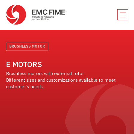
BRUSHLESS MOTOR
E MOTORS
Brushless motors with external rotor.
Different sizes and customizations available to meet
customer’s needs.