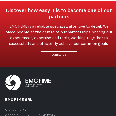
Discover how easy it is to become one of our
partners
EMC FIME is a reliable specialist, attentive to detail. We
place people at the centre of our partnerships, sharing our
experiences, expertise and tools, working together to
successfully and efficiently achieve our common goals.
CONTACT US
EMC FIME SRL
Via Jesina, 56
60022 Castelfidardo (AN) ITALY