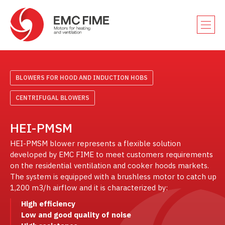
BLOWERS FOR HOOD AND INDUCTION HOBS
CENTRIFUGAL BLOWERS
HEI-PMSM
HEI-PMSM blower represents a flexible solution
developed by EMC FIME to meet customers requirements
on the residential ventilation and cooker hoods markets.
The system is equipped with a brushless motor to catch up
1,200 m3/h airflow and it is characterized by:
High efficiency
Low and good quality of noise