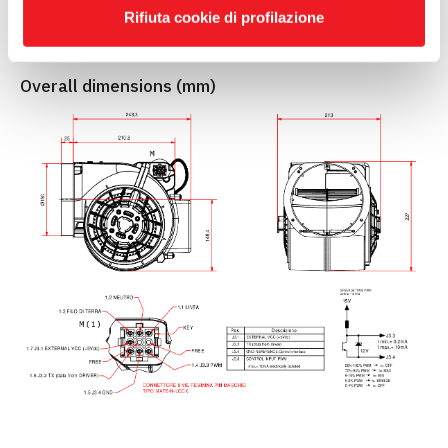
Rifiuta cookie di profilazione
Overall dimensions (mm)