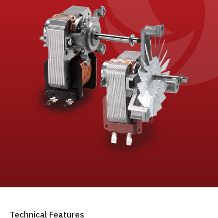
Technical Features