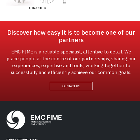
GIRANTE C
Discover how easy it is to become one of our
partners
EMC FIME is a reliable specialist, attentive to detail. We
place people at the centre of our partnerships, sharing our
experiences, expertise and tools, working together to
successfully and efficiently achieve our common goals.
CONTACT US