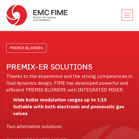
PREMIX BLOWERS
PREMIX-ER SOLUTIONS
Thanks to the experience and the strong competences in
fluid dynamics design, FIME has developed powerful and
efficient PREMIX BLOWERS with INTEGRATED MIXER.
Wide boiler modulation ranges up to 1:15
Suitable with both electronic and pneumatic gas
valves
Two alternative solutions: