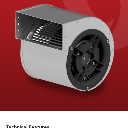
Technical Features