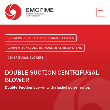
BLOWERS FOR HOT AIR AND EXHAUST GASES
CONVENTIONAL AND BIOMASS HEATING SYSTEMS
CENTRIFUGAL BLOWERS
DOUBLE SUCTION CENTRIFUGAL
BLOWER
Double Suction
Blower with shaded poles motor.