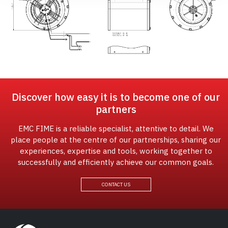
Discover how easy it is to become one of our
partners
EMC FIME is a reliable specialist, attentive to detail. We
place people at the centre of our partnerships, sharing our
experiences, expertise and tools, working together to
successfully and efficiently achieve our common goals.
CONTACT US