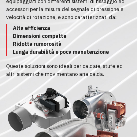
equipaggiati con differenti sistemi di fissaggio ed
accessori per la misura del segnale di pressione e
velocità di rotazione, e sono caratterizzati da:
Alta efficienza
Dimensioni compatte
Ridotta rumorosità
Lunga durabilità e poca manutenzione
Queste soluzioni sono ideali per caldaie, stufe ed
altri sistemi che movimentano aria calda.