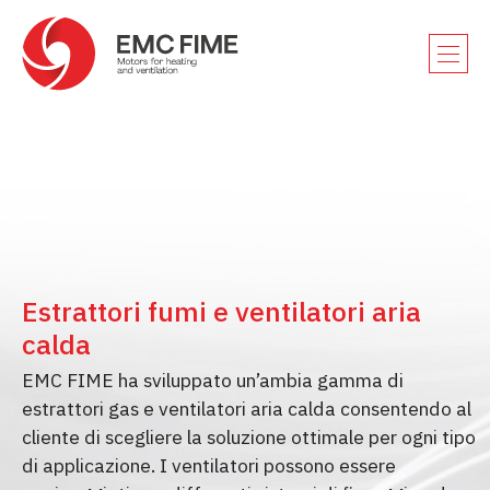
Estrattori fumi e ventilatori aria
calda
EMC FIME ha sviluppato un’ambia gamma di
estrattori gas e ventilatori aria calda consentendo al
cliente di scegliere la soluzione ottimale per ogni tipo
di applicazione. I ventilatori possono essere