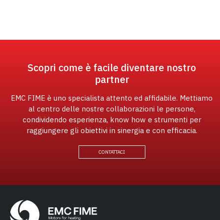
Scopri come è facile diventare nostro
partner
EMC FIME è uno specialista attento ed affidabile. Mettiamo
al centro delle nostre collaborazioni le persone,
condividendo esperienza, know how e strumenti per
raggiungere gli obiettivi in sinergia e con efficacia.
CONTATTACI