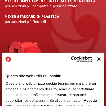
MIXER COMPLETAMENTE INTEGRATO SULLA COCLEA
per soluzioni più compatte e personalizzate
MIXER STANDARD IN PLASTICA
per soluzioni più flessibili
Questo sito web utilizza i cookie
Questo sito web utilizza cookie tecnici per garantire un
efficace funzionamento del sito, analitici per effettuare
statistiche e di profilazione per mostrare annunci
pubblicitari personalizzati. Se clicchi sul tasto
«Accetta
tutti»
verranno istallati tutti i cookie, inclusi quelli di