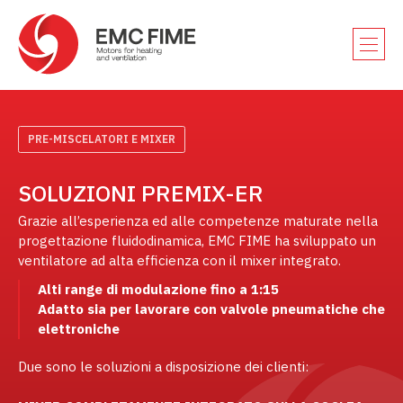
PRE-MISCELATORI E MIXER
SOLUZIONI PREMIX-ER
Grazie all’esperienza ed alle competenze maturate nella
progettazione fluidodinamica, EMC FIME ha sviluppato un
ventilatore ad alta efficienza con il mixer integrato.
Alti range di modulazione fino a 1:15
Adatto sia per lavorare con valvole pneumatiche che
elettroniche
Due sono le soluzioni a disposizione dei clienti: